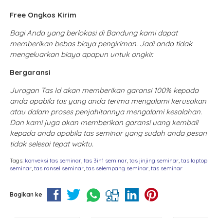
Free Ongkos Kirim
Bagi Anda yang berlokasi di Bandung kami dapat
memberikan bebas biaya pengiriman. Jadi anda tidak
mengeluarkan biaya apapun untuk ongkir.
Bergaransi
Juragan Tas Id akan memberikan garansi 100% kepada
anda apabila tas yang anda terima mengalami kerusakan
atau dalam proses penjahitannya mengalami kesalahan.
Dan kami juga akan memberikan garansi uang kembali
kepada anda apabila tas seminar yang sudah anda pesan
tidak selesai tepat waktu.
Tags:
konveksi tas seminar
,
tas 3in1 seminar
,
tas jinjing seminar
,
tas laptop
seminar
,
tas ransel seminar
,
tas selempang seminar
,
tas seminar
Bagikan ke