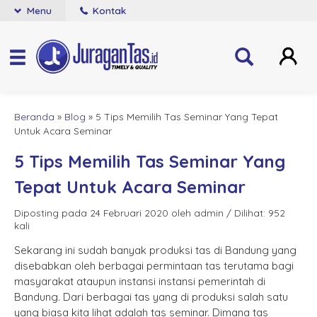
Menu
Kontak
Beranda
»
Blog
»
5 Tips Memilih Tas Seminar Yang Tepat
Untuk Acara Seminar
5 Tips Memilih Tas Seminar Yang
Tepat Untuk Acara Seminar
Diposting pada 24 Februari 2020 oleh admin / Dilihat: 952
kali
Sekarang ini sudah banyak produksi tas di Bandung yang
disebabkan oleh berbagai permintaan tas terutama bagi
masyarakat ataupun instansi instansi pemerintah di
Bandung. Dari berbagai tas yang di produksi salah satu
yang biasa kita lihat adalah tas seminar. Dimana tas