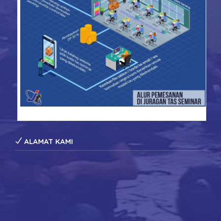
konveksi tas seminar
ALAMAT KAMI