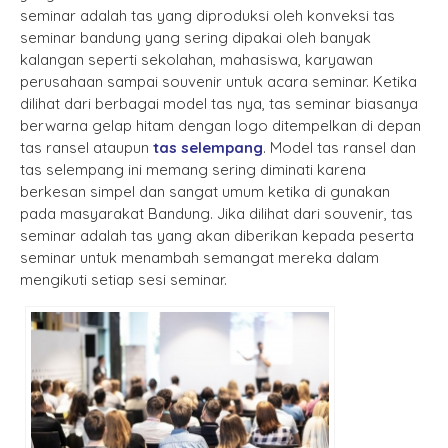
seminar adalah tas yang diproduksi oleh konveksi tas
seminar bandung yang sering dipakai oleh banyak
kalangan seperti sekolahan, mahasiswa, karyawan
perusahaan sampai souvenir untuk acara seminar. Ketika
dilihat dari berbagai model tas nya, tas seminar biasanya
berwarna gelap hitam dengan logo ditempelkan di depan
tas ransel ataupun
tas selempang
. Model tas ransel dan
tas selempang ini memang sering diminati karena
berkesan simpel dan sangat umum ketika di gunakan
pada masyarakat Bandung. Jika dilihat dari souvenir, tas
seminar adalah tas yang akan diberikan kepada peserta
seminar untuk menambah semangat mereka dalam
mengikuti setiap sesi seminar.