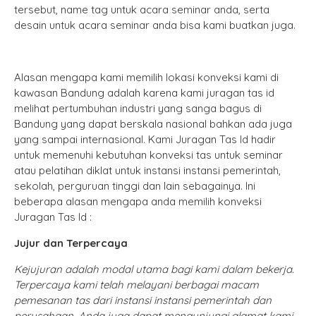
tersebut, name tag untuk acara seminar anda, serta
desain untuk acara seminar anda bisa kami buatkan juga.
Alasan mengapa kami memilih lokasi konveksi kami di
kawasan Bandung adalah karena kami juragan tas id
melihat pertumbuhan industri yang sanga bagus di
Bandung yang dapat berskala nasional bahkan ada juga
yang sampai internasional. Kami Juragan Tas Id hadir
untuk memenuhi kebutuhan konveksi tas untuk seminar
atau pelatihan diklat untuk instansi instansi pemerintah,
sekolah, perguruan tinggi dan lain sebagainya. Ini
beberapa alasan mengapa anda memilih konveksi
Juragan Tas Id :
Jujur dan Terpercaya
Kejujuran adalah modal utama bagi kami dalam bekerja.
Terpercaya kami telah melayani berbagai macam
pemesanan tas dari instansi instansi pemerintah dan
perusahaan. Anda juga dapat mengunjungi alamat kami