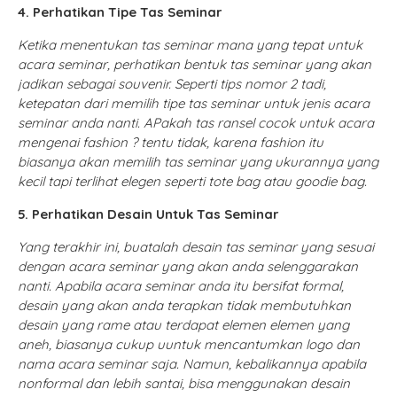
4. Perhatikan Tipe Tas Seminar
Ketika menentukan tas seminar mana yang tepat untuk
acara seminar, perhatikan bentuk tas seminar yang akan
jadikan sebagai souvenir. Seperti tips nomor 2 tadi,
ketepatan dari memilih tipe tas seminar untuk jenis acara
seminar anda nanti. APakah tas ransel cocok untuk acara
mengenai fashion ? tentu tidak, karena fashion itu
biasanya akan memilih tas seminar yang ukurannya yang
kecil tapi terlihat elegen seperti tote bag atau goodie bag.
5. Perhatikan Desain Untuk Tas Seminar
Yang terakhir ini, buatalah desain tas seminar yang sesuai
dengan acara seminar yang akan anda selenggarakan
nanti. Apabila acara seminar anda itu bersifat formal,
desain yang akan anda terapkan tidak membutuhkan
desain yang rame atau terdapat elemen elemen yang
aneh, biasanya cukup uuntuk mencantumkan logo dan
nama acara seminar saja. Namun, kebalikannya apabila
nonformal dan lebih santai, bisa menggunakan desain