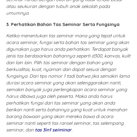
atau seukuran dengan tubuh anak sekolah pada
umumnya.
3. Perhatikan Bahan Tas Seminar Serta Fungsinya
Ketika menentukan tas seminar mana yang tepat untuk
acara seminar, fungsi serta bahan tas seminar yang akan
digunakan juga harus anda perhatikan. Terdapat banyak
jenis tas berdasarkan bahannya seperti d300, kanvas, kulit
dan lain lain. Pilih tas seminar dengan bahan yang
berkualitas, kuat, nyaman dan dapat sesuai dengan
fungsinya. Dari tips nomor 1 tadi bahwa jika semakin lama
durasi acara seminar yang akan selenggarakan nanti,
semakin banyak juga perlengkapan acara seminar yang
harus dibawa juga oleh peserta. Maka anda harus
perhatikan fungsi dari tas seminar yang akan anda
berikan nanti serta bahannya yang kuat untuk menahan
barang bawaan yang akan mereka bawa di acara
seminar nanti seperti tas ransel seminar, tas selempang
seminar, dan
tas 3in1 seiminar
.