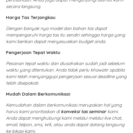
secara langsung.
Harga Tas Terjangkau
Dengan banyak nya model dan bahan tas dapat
mempengaruhi harga tas itu sendiri sehingga harga yang
kami berikan dapat menyesuaikan budget anda.
Pengerjaan Tepat Waktu
Pesanan tepat waktu dan diusahakan sudah jadi sebelum
waktu yang ditentukan. Anda tidak perlu khawatir apabila
kami telah menyanggupi pengerjaan sesuai deadline yang
telah disepakati.
Mudah Dalam Berkomunikasi
Kemudahan dalam berkomunikasi merupakan hal yang
harus kami prioritaskan di
konveksi tas seminar
kami.
Anda dapat menghubungi kami melalui melalui live chat,
email, telpon, sms, WA, atau anda dapat datang langsung
ke lokasi kami.