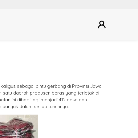
kaligus sebagai pintu gerbang di Provinsi Jawa
h satu daerah produsen beras yang terletak di
tan ini dibagi lagi menjadi 412 desa dan
n banyak dalam setiap tahunnya.