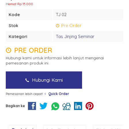
Hemat Rp 15.000
Kode
TJ 02
Stok
Pre Order
Kategori
Tas Jinjing Seminar
PRE ORDER
Hubungi kami untuk informasi lebih lanjut mengenai
pemesanan produk ini.
Hubungi Kami
Pemesanan lebih cepat!
Quick Order
Bagikan ke