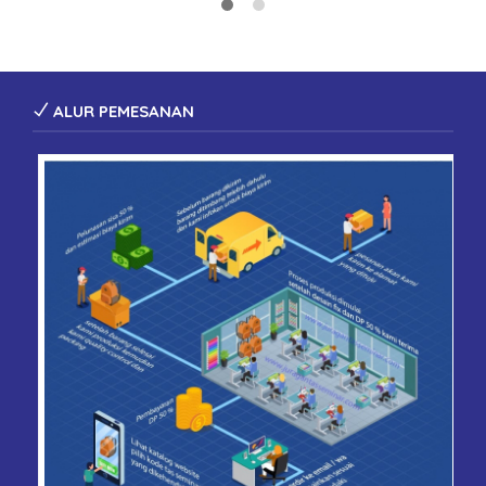
ALUR PEMESANAN