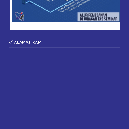
konveksi tas seminar
ALAMAT KAMI