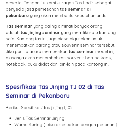
peserta. Dengan itu kami Juragan Tas hadir sebagai
penyedia jasa pemesanan
tas seminar di
pekanbaru
yang akan membantu kebutuhan anda.
Tas seminar
yang paling diminati banyak orang
adalah
tas jinjing seminar
yang memiliki satu kantong
saja. Kantong tas ini juga biasa digunakan untuk
menempatkan barang atau souvenir seminar tersebut.
Jika panitia acara memberikan
tas seminar
model ini,
biasanya akan menambahkan souvenir berupa kaos,
notebook, buku diklat dan lain-lain pada kantong ini.
Spesifikasi Tas Jinjing TJ 02 di Tas
Seminar di Pekanbaru
Berikut Spesifikasi tas jinjing tj 02
Jenis Tas Seminar Jinjing
Warna Kuning ( bisa disesuaikan dengan pesanan )