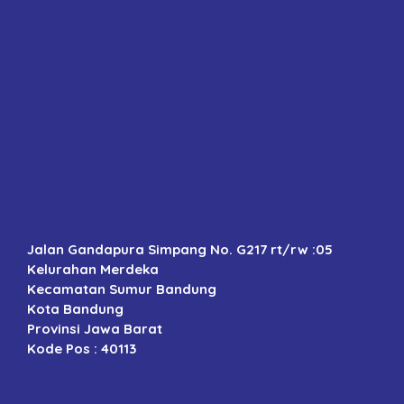
Jalan Gandapura Simpang No. G217 rt/rw :05
Kelurahan Merdeka
Kecamatan Sumur Bandung
Kota Bandung
Provinsi Jawa Barat
Kode Pos : 40113