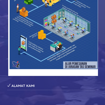
konveksi tas seminar
ALAMAT KAMI