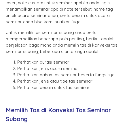
laser, note custom untuk seminar apabila anda ingin
menampilkan seminar apa di note tersebut, name tag
untuk acara seminar anda, serta desain untuk acara
seminar anda bisa kami buatkan juga.
Untuk memilih tas seminar subang anda perlu
memperhatikan beberapa poin penting, berikut adalah
penjelasan bagaimana anda memilih tas di konveksi tas
seminar subang, beberapa diantaranya adalah:
Perhatikan durasi seminar
Perhatikan jenis acara seminar
Perhatikan bahan tas seminar beserta fungsinya
Perhatikan jenis atau tipe tas seminar
Perhatikan desain untuk tas seminar
Memilih Tas di Konveksi Tas Seminar
Subang