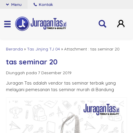
Menu
Kontak
Beranda
»
Tas Jinjing TJ 04
» Attachment : tas seminar 20
tas seminar 20
Diunggah pada 7 Desember 2019
Juragan Tas adalah vendor tas seminar terbaik yang
melayani pemesanan tas seminar murah di Bandung