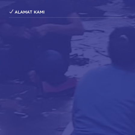
ALAMAT KAMI