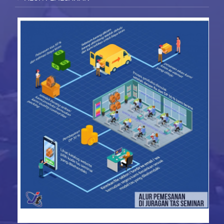
konveksi tas seminar