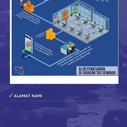
konveksi tas seminar
ALAMAT KAMI