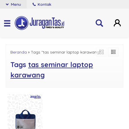
Menu
Kontak
Beranda
»
Tags "tas seminar laptop karawang"
Tags
tas seminar laptop
karawang