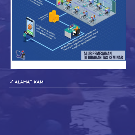
konveksi tas seminar
ALAMAT KAMI