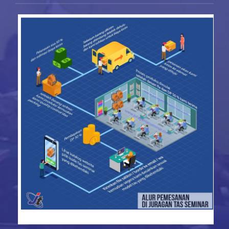
konveksi tas seminar