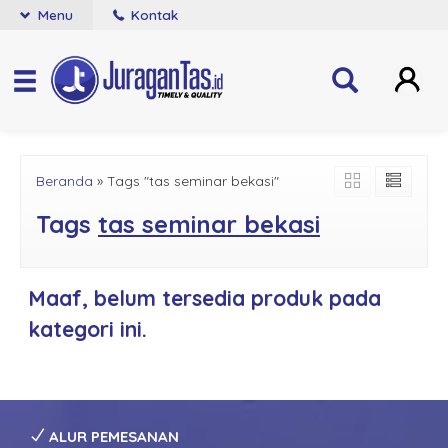
Menu
Kontak
Beranda
»
Tags "tas seminar bekasi"
Tags
tas seminar bekasi
Maaf, belum tersedia produk pada
kategori ini.
ALUR PEMESANAN