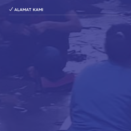
ALAMAT KAMI