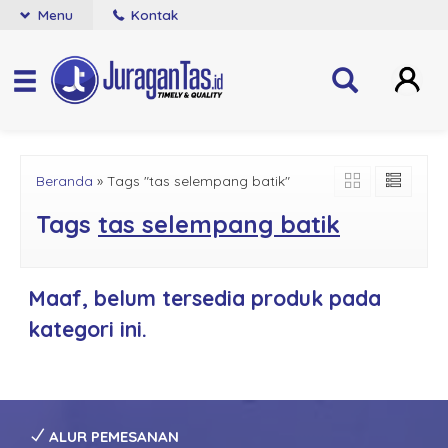
Menu
Kontak
Beranda
»
Tags "tas selempang batik"
Tags
tas selempang batik
Maaf, belum tersedia produk pada
kategori ini.
ALUR PEMESANAN