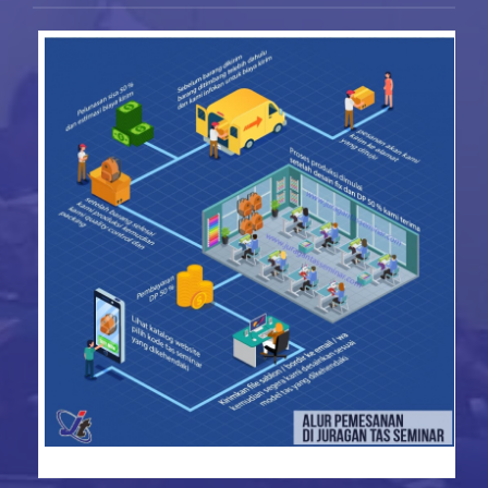
konveksi tas seminar