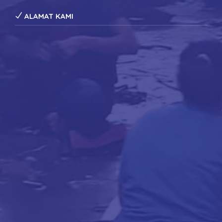
ALAMAT KAMI