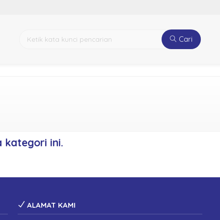
Cari
kategori ini.
ALAMAT KAMI