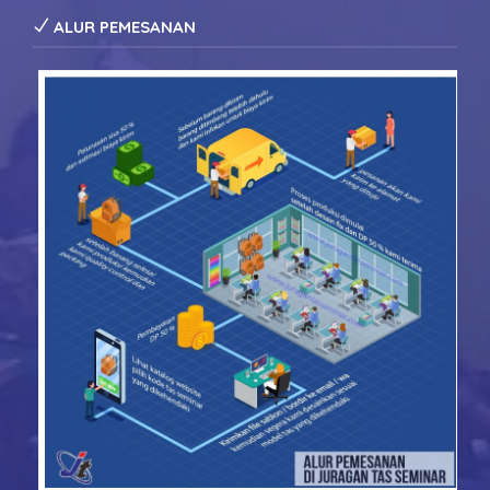
ALUR PEMESANAN