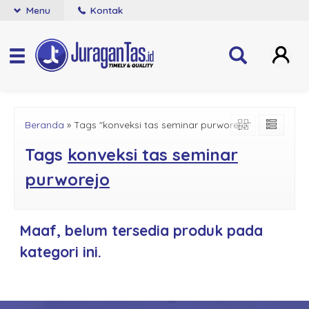
Menu
Kontak
Beranda
»
Tags "konveksi tas seminar purworejo"
Tags
konveksi tas seminar
purworejo
Maaf, belum tersedia produk pada
kategori ini.