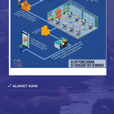
konveksi tas seminar
ALAMAT KAMI