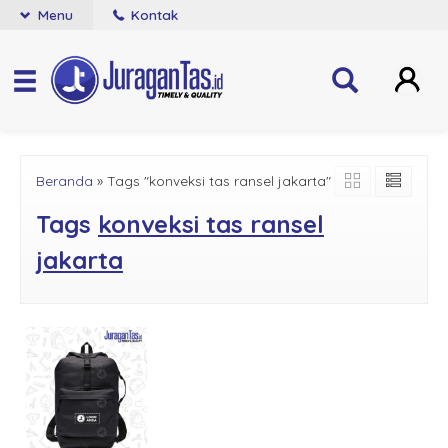
Menu
Kontak
Beranda
»
Tags "konveksi tas ransel jakarta"
Tags
konveksi tas ransel
jakarta