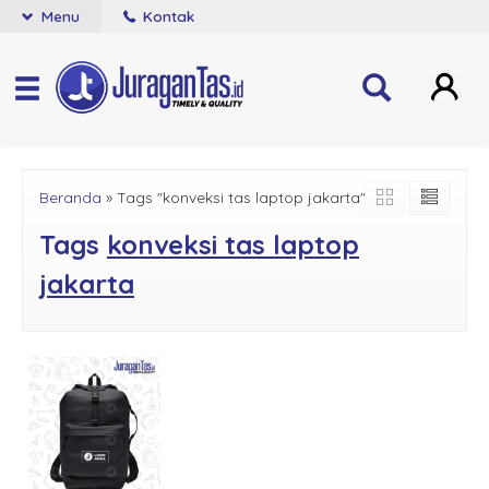
Menu
Kontak
Beranda
»
Tags "konveksi tas laptop jakarta"
Tags
konveksi tas laptop
jakarta