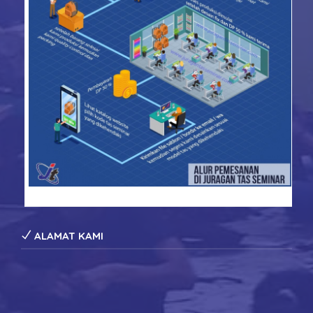
konveksi tas seminar
ALAMAT KAMI