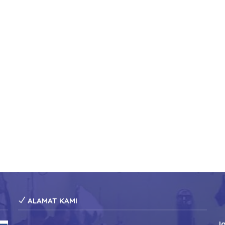
ALAMAT KAMI
J