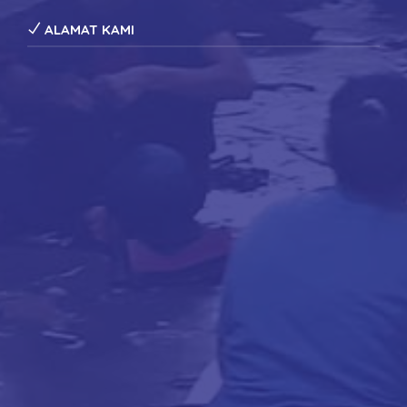
ALAMAT KAMI