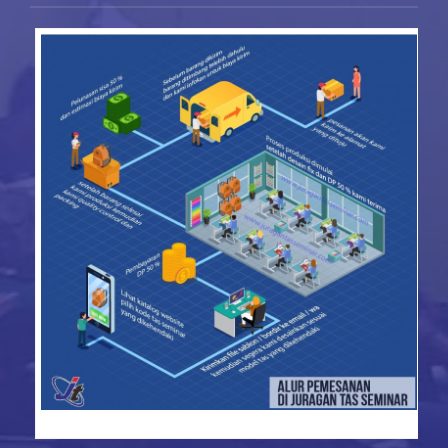
konveksi tas seminar