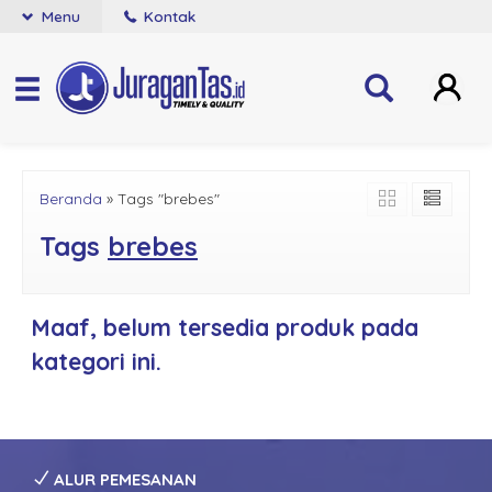
Menu
Kontak
Beranda
»
Tags "brebes"
Tags
brebes
Maaf, belum tersedia produk pada
kategori ini.
ALUR PEMESANAN